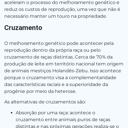
aceleram o processo do melhoramento genético e
reduz os custos de reprodução, uma vez que não é
necessário manter um touro na propriedade.
Cruzamento
O melhoramento genético pode acontecer pela
reprodução dentro da própria raça ou pelo
cruzamento de raças distintas. Cerca de 70% da
produção de leite em território nacional tem origem
de animais mestiços Holandês-Zebu. Isso acontece
porque o cruzamento visa a complementaridade
das características raciais e a superioridade da
progênie por meio da heterose.
As alternativas de cruzamentos são:
Absorção por uma raça: acontece o
cruzamento entre animais puros de raças
distintas e nas próximas gerações realiza-se o