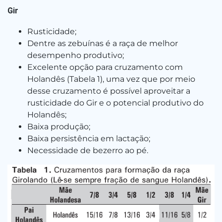
Gir
Rusticidade;
Dentre as zebuínas é a raça de melhor
desempenho produtivo;
Excelente opção para cruzamento com
Holandês (Tabela 1), uma vez que por meio
desse cruzamento é possível aproveitar a
rusticidade do Gir e o potencial produtivo do
Holandês;
Baixa produção;
Baixa persistência em lactação;
Necessidade de bezerro ao pé.