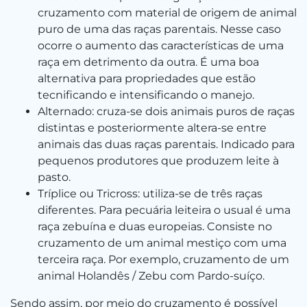
cruzamento com material de origem de animal
puro de uma das raças parentais. Nesse caso
ocorre o aumento das características de uma
raça em detrimento da outra. É uma boa
alternativa para propriedades que estão
tecnificando e intensificando o manejo.
Alternado: cruza-se dois animais puros de raças
distintas e posteriormente altera-se entre
animais das duas raças parentais. Indicado para
pequenos produtores que produzem leite à
pasto.
Tríplice ou Tricross: utiliza-se de três raças
diferentes. Para pecuária leiteira o usual é uma
raça zebuína e duas europeias. Consiste no
cruzamento de um animal mestiço com uma
terceira raça. Por exemplo, cruzamento de um
animal Holandês / Zebu com Pardo-suíço.
Sendo assim, por meio do cruzamento é possível