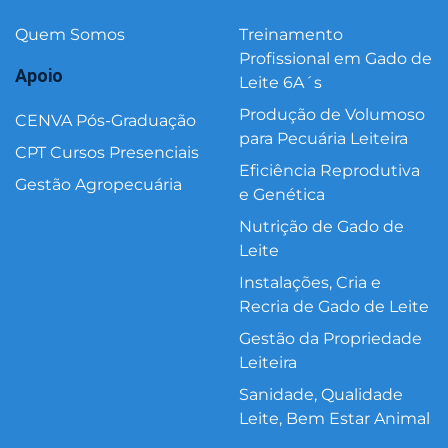
Quem Somos
Treinamento
Profissional em Gado de
Apoio
Leite 6A´s
Produção de Volumoso
CENVA Pós-Graduação
para Pecuária Leiteira
CPT Cursos Presenciais
Eficiência Reprodutiva
Gestão Agropecuária
e Genética
Nutrição de Gado de
Leite
Instalações, Cria e
Recria de Gado de Leite
Gestão da Propriedade
Leiteira
Sanidade, Qualidade
Leite, Bem Estar Animal