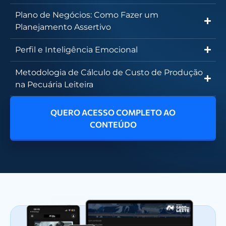
Plano de Negócios: Como Fazer um
Planejamento Assertivo
Perfil e Inteligência Emocional
Metodologia de Cálculo de Custo de Produção
na Pecuária Leiteira
QUERO ACESSO COMPLETO AO
CONTEÚDO