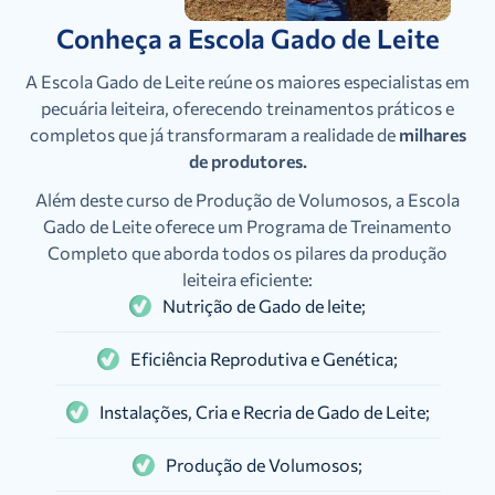
Conheça a Escola Gado de Leite
A Escola Gado de Leite reúne os maiores especialistas em
pecuária leiteira, oferecendo treinamentos práticos e
completos que já transformaram a realidade de
milhares
de produtores.
Além deste curso de Produção de Volumosos, a Escola
Gado de Leite oferece um Programa de Treinamento
Completo que aborda todos os pilares da produção
leiteira eficiente:
Nutrição de Gado de leite;
Eficiência Reprodutiva e Genética;
Instalações, Cria e Recria de Gado de Leite;
Produção de Volumosos;