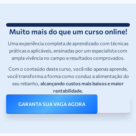
Muito mais do que um curso online!
Uma experiência completa de aprendizado com técnicas
práticas e aplicáveis, ensinadas por um especialista com
ampla vivência no campo e resultados comprovados.
Com o conteúdo deste curso, você não apenas aprende,
você transforma a forma como conduz a alimentação do
seu rebanho,
alcançando custos mais baixos e maior
rentabilidade.
GARANTA SUA VAGA AGORA