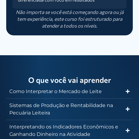
Não importa se você está começando agora ou já
tem experiência, este curso foi estruturado para
atender a todos os níveis.
O que você vai aprender
Como Interpretar o Mercado de Leite
Sistemas de Produção e Rentabilidade na
Pecuária Leiteira
Interpretando os Indicadores Econômicos e
Ganhando Dinheiro na Atividade