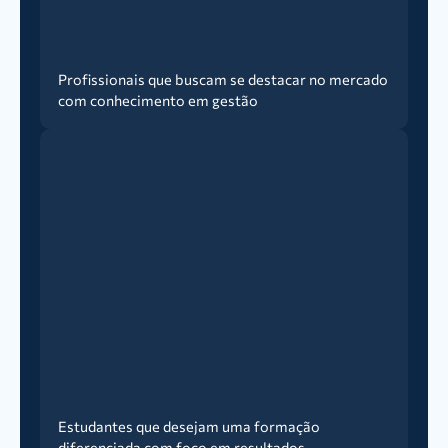
Profissionais que buscam se destacar no mercado
com conhecimento em gestão
Estudantes que desejam uma formação
diferenciada com foco em resultados