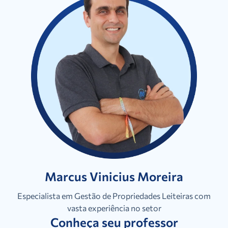
Marcus Vinicius Moreira
Especialista em Gestão de Propriedades Leiteiras com
vasta experiência no setor
Conheça seu professor