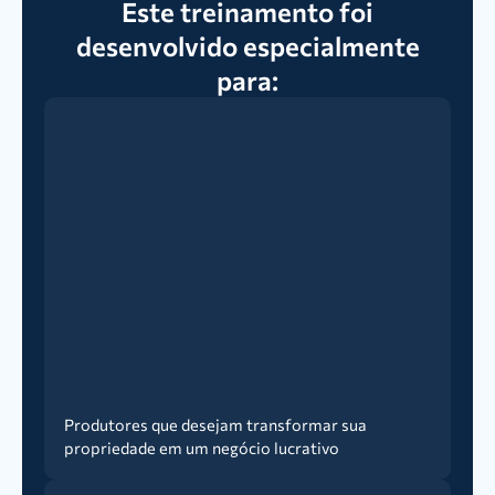
Este treinamento foi
desenvolvido especialmente
para:
Produtores que desejam transformar sua
propriedade em um negócio lucrativo