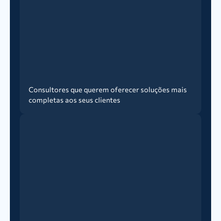
Consultores que querem oferecer soluções mais
completas aos seus clientes