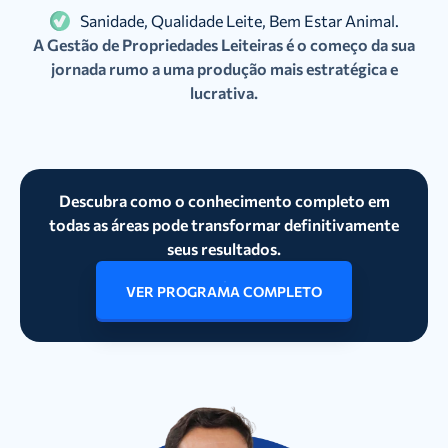
Sanidade, Qualidade Leite, Bem Estar Animal.
A Gestão de Propriedades Leiteiras é o começo da sua
jornada rumo a uma produção mais estratégica e
lucrativa.
Descubra como o conhecimento completo em
todas as áreas pode transformar definitivamente
seus resultados.
VER PROGRAMA COMPLETO