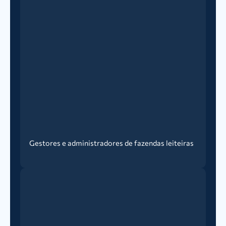
Gestores e administradores de fazendas leiteiras