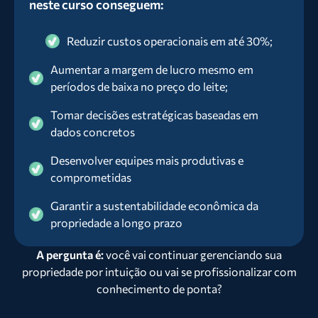
neste curso conseguem:
Reduzir custos operacionais em até 30%;
Aumentar a margem de lucro mesmo em
períodos de baixa no preço do leite;
Tomar decisões estratégicas baseadas em
dados concretos
Desenvolver equipes mais produtivas e
comprometidas
Garantir a sustentabilidade econômica da
propriedade a longo prazo
A pergunta é:
você vai continuar gerenciando sua
propriedade por intuição ou vai se profissionalizar com
conhecimento de ponta?