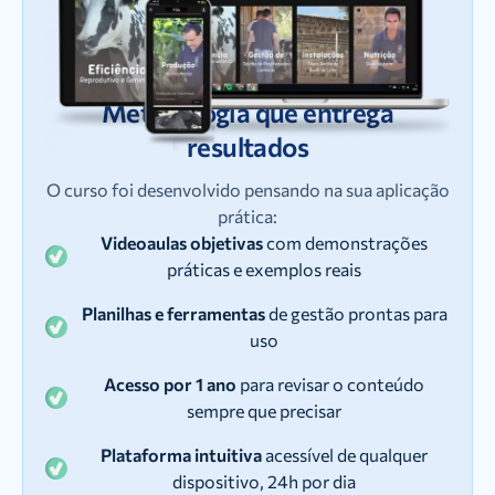
Metodologia que entrega
resultados
O curso foi desenvolvido pensando na sua aplicação
prática:
Videoaulas objetivas
com demonstrações
práticas e exemplos reais
Planilhas e ferramentas
de gestão prontas para
uso
Acesso por 1 ano
para revisar o conteúdo
sempre que precisar
Plataforma intuitiva
acessível de qualquer
dispositivo, 24h por dia