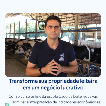
Transforme sua propriedade leiteira
em um negócio lucrativo
Com o curso online da Escola Gado de Leite, você vai:
Dominar a interpretação de indicadores econômicos e