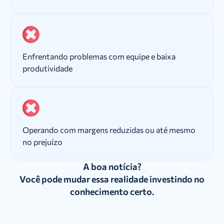
Enfrentando problemas com equipe e baixa
produtividade
Operando com margens reduzidas ou até mesmo
no prejuízo
A boa notícia?
Você pode mudar essa realidade investindo no
conhecimento certo.