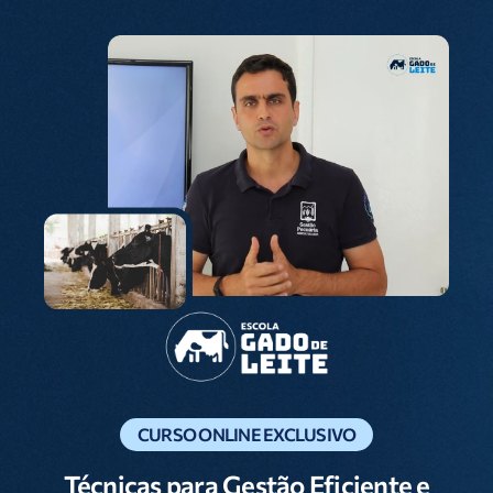
CURSO ONLINE EXCLUSIVO
Técnicas para Gestão Eficiente e