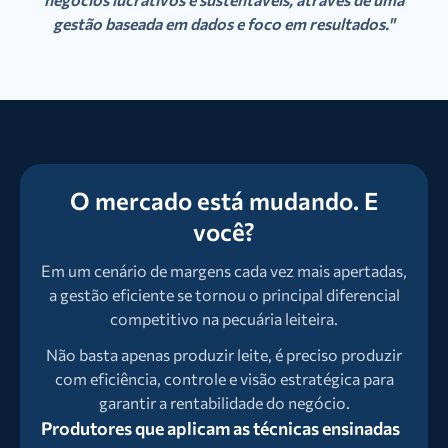
gestão baseada em dados e foco em resultados."
O mercado está mudando. E
você?
Em um cenário de margens cada vez mais apertadas,
a gestão eficiente se tornou o principal diferencial
competitivo na pecuária leiteira.
Não basta apenas produzir leite, é preciso produzir
com eficiência, controle e visão estratégica para
garantir a rentabilidade do negócio.
Produtores que aplicam as técnicas ensinadas