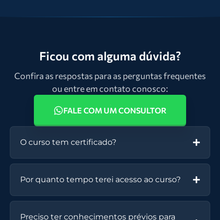
Ficou com alguma dúvida?
Confira as respostas para as perguntas frequentes
ou entre em contato conosco:
FALE COM UM CONSULTOR
O curso tem certificado?
Por quanto tempo terei acesso ao curso?
Preciso ter conhecimentos prévios para