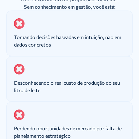
Sem conhecimento em gestão, você está:
Tomando decisões baseadas em intuição, não em
dados concretos
Desconhecendo o real custo de produção do seu
litro de leite
Perdendo oportunidades de mercado por falta de
planejamento estratégico