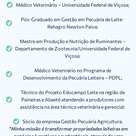
Médico Veterinário – Universidade Federal de Viçosa;
Pós-Graduado em Gestão em Pecuária de Leite-
Rehagro Newton Paiva;
Mestre em Produção e Nutrição de Ruminantes –
Departamento de Zootecnia/Universidade Federal de
Viçosa;
Médico Veterinário no Programa de
Desenvolvimento da Pecuária Leiteira – PDPL;
Técnico do Projeto Educampo Leite na região de
Paineiras e Abaeté atendendo a produtores com
assistência na área técnica veterinária e gerencial;
Sócio da empresa Gestão Pecuária Agricultura.
"Minha missão é transformar propriedades leiteiras em
negócios lucrativos e sustentáveis, através de uma