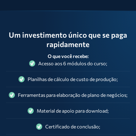
Um investimento único que se paga
rapidamente
O que você recebe:
Acesso aos 6 módulos do curso;
Planilhas de cálculo de custo de produção;
Ferramentas para elaboração de plano de negócios;
Material de apoio para download;
Certificado de conclusão;