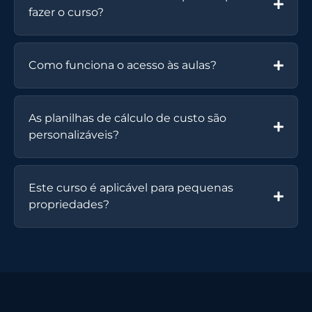
fazer o curso?
Como funciona o acesso às aulas?
As planilhas de cálculo de custo são
personalizáveis?
Este curso é aplicável para pequenas
propriedades?